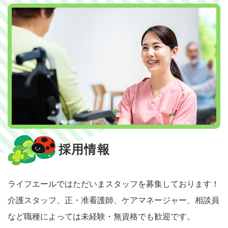
採用情報
ライフエールではただいまスタッフを募集しております！
介護スタッフ、正・准看護師、ケアマネージャー、相談員
など
職種によっては未経験・無資格でも歓迎です。