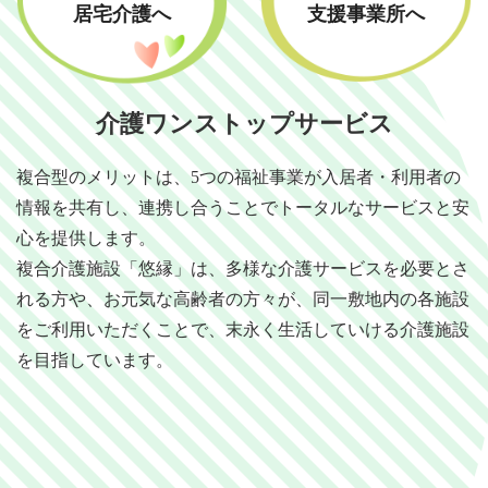
居宅介護へ
支援事業所へ
介護ワンストップサービス
複合型のメリットは、5つの福祉事業が入居者・利用者の
情報を共有し、連携し合うことでトータルなサービスと安
心を提供します。
複合介護施設「悠縁」は、多様な介護サービスを必要とさ
れる方や、お元気な高齢者の方々が、同一敷地内の各施設
をご利用いただくことで、末永く生活していける介護施設
を目指しています。