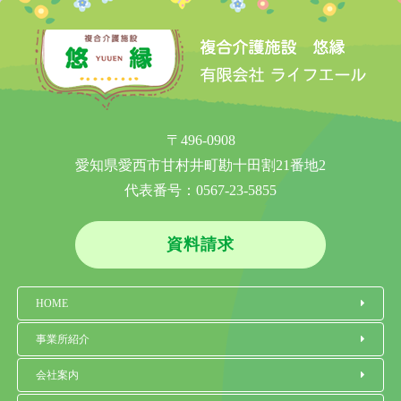
〒496-0908
愛知県愛西市甘村井町勘十田割21番地2
代表番号：
0567-23-5855
資料請求
HOME
事業所紹介
会社案内