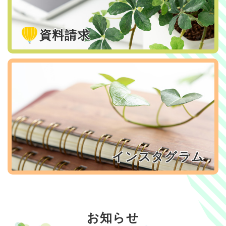
資料請求
インスタグラム
お知らせ