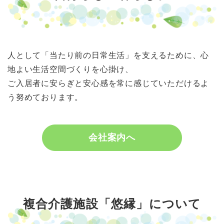
人として「当たり前の日常生活」を支えるために、心
地よい生活空間づくりを心掛け、
ご入居者に安らぎと安心感を常に感じていただけるよ
う努めております。
会社案内へ
複合介護施設「悠縁」について