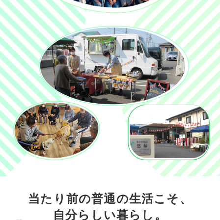
当たり前の普通の生活こそ、
自分らしい暮らし。