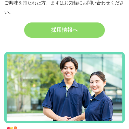
ご興味を持たれた方、
まずはお気軽にお問い合わせくださ
い。
採用情報へ