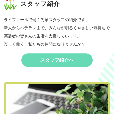
スタッフ紹介
ライフエールで働く先輩スタッフの紹介です。
新人からベテランまで、みんなが明るくやさしい気持ちで
高齢者の皆さんの生活を支援しています。
楽しく働く、私たちの仲間になりませんか？
スタッフ紹介へ